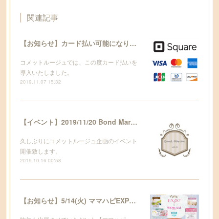
関連記事
【お知らせ】カード払い可能になりました♪
コメットルージュでは、この度カード払いを
導入いたしました。
2019.11.07 15:32
【イベント】2019/11/20 Bond Marche vol.1
久しぶりにコメットルージュ企画のイベント
開催致します。
2019.10.16 00:58
【お知らせ】5/14(火) ママハピEXPO in ペリエ千葉